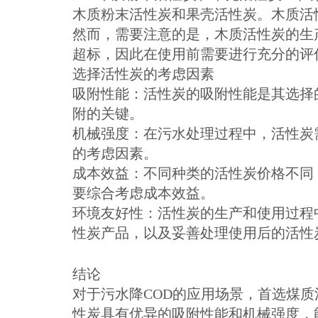
木质粉末活性炭和果壳活性炭。木质活
然而，需要注意的是，木质活性炭的生
超标，因此在使用前需要进行充分的评
选择活性炭的考虑因素
吸附性能：活性炭的吸附性能是其选择
附的关键。
机械强度：在污水处理过程中，活性炭
的考虑因素。
成本效益：不同种类的活性炭价格不同
要综合考虑成本效益。
环境友好性：活性炭的生产和使用过程
性炭产品，以及妥善处理使用后的活性
结论
对于污水降COD的应用场景，首选煤
性炭具有优异的吸附性能和机械强度，