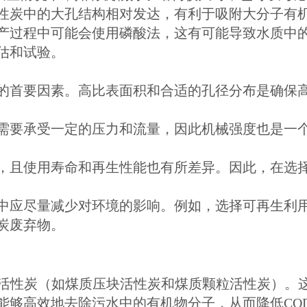
性炭中的大孔结构相对发达，有利于吸附大分子有
产过程中可能会使用磷酸法，这有可能导致水质中
估和试验。
的首要因素。高比表面积和合适的孔径分布是确保
需要承受一定的压力和流量，因此机械强度也是一
，且使用寿命和再生性能也有所差异。因此，在选
中应尽量减少对环境的影响。例如，选择可再生利
炭废弃物。
质活性炭（如煤质压块活性炭和煤质颗粒活性炭）。
能够高效地去除污水中的有机物分子，从而降低CO