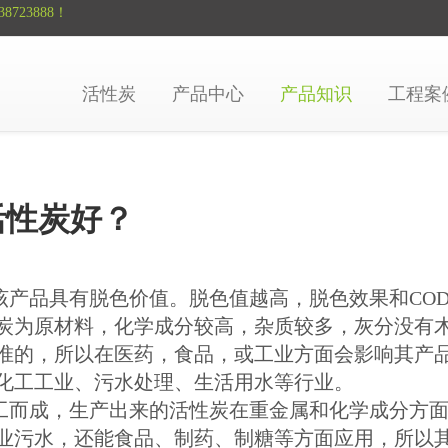
8723888！
活性炭
产品中心
产品知识
工程案
活性炭好？
产品具有脱色价值。脱色值越高，脱色效果和CO
炭为原材料，化学成分较高，杂质较多，灰分没有
准的，所以在医药，食品，或工业方面会影响其产
化工工业、污水处理、生活用水等行业。
而成，生产出来的活性炭在重金属和化学成分方面
业污水，还能食品、制药、制糖等方面应用，所以