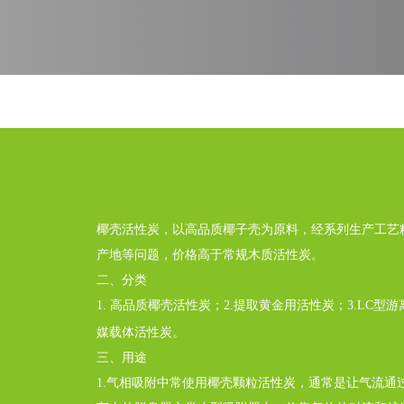
椰壳活性炭，以高品质椰子壳为原料，经系列生产工艺
产地等问题，价格高于常规木质活性炭。
二、分类
1. 高品质椰壳活性炭；2.提取黄金用活性炭；3.LC型
媒载体活性炭。
三、用途
1.气相吸附中常使用椰壳颗粒活性炭，通常是让气流