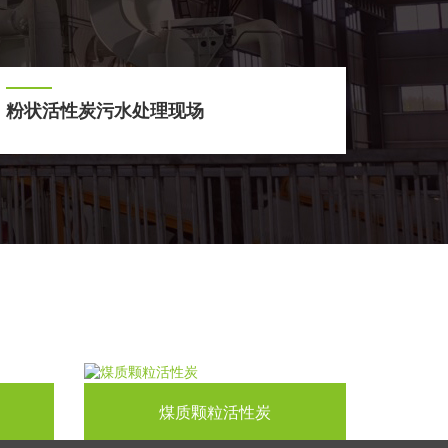
粉状活性炭污水处理现场
煤质颗粒活性炭